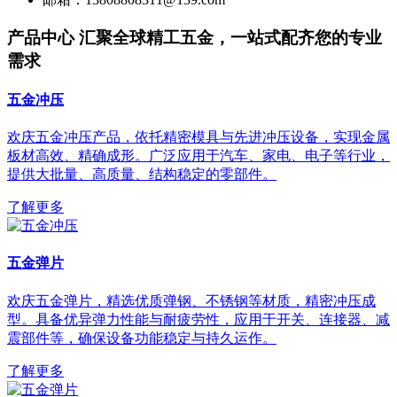
产品中心
汇聚全球精工五金，一站式配齐您的专业
需求
五金冲压
欢庆五金冲压产品，依托精密模具与先进冲压设备，实现金属
板材高效、精确成形。广泛应用于汽车、家电、电子等行业，
提供大批量、高质量、结构稳定的零部件。
了解更多
五金弹片
欢庆五金弹片，精选优质弹钢、不锈钢等材质，精密冲压成
型。具备优异弹力性能与耐疲劳性，应用于开关、连接器、减
震部件等，确保设备功能稳定与持久运作。
了解更多