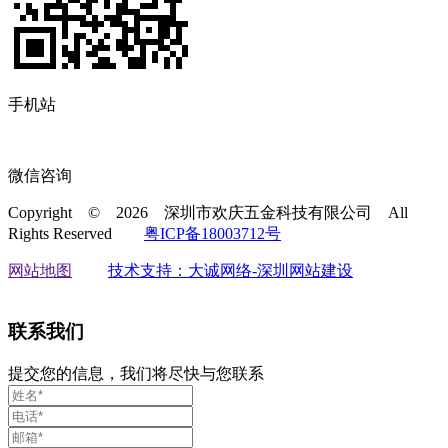
手机站
微信咨询
Copyright © 2026 深圳市欢庆五金科技有限公司
All
Rights Reserved
粤ICP备18003712号
网站地图
技术支持：大诚网络-深圳网站建设
联系我们
提交您的信息，我们将尽快与您联系