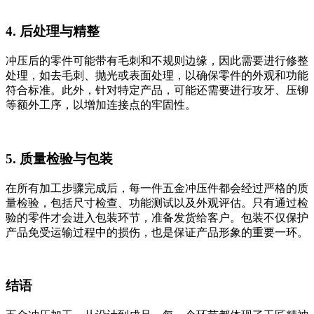
4. 后处理与精整
冲压后的零件可能带有毛刺和不规则边缘，因此需要进行修整
处理，如去毛刺、抛光或表面处理，以确保零件的外观和功能
符合标准。此外，针对特定产品，可能还需要进行攻牙、压铆
等额外工序，以增加连接点的牢固性。
5. 质量检验与包装
在所有加工步骤完成后，每一件五金冲压件都会经过严格的质
量检验，包括尺寸检查、功能测试以及外观评估。只有通过检
验的零件才会进入包装环节，准备发货给客户。包装不仅保护
产品免受运输过程中的损伤，也是保证产品形象的重要一环。
结语