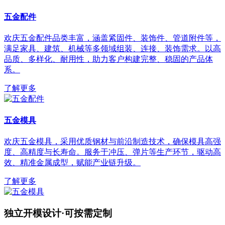
五金配件
欢庆五金配件品类丰富，涵盖紧固件、装饰件、管道附件等，
满足家具、建筑、机械等多领域组装、连接、装饰需求。以高
品质、多样化、耐用性，助力客户构建完整、稳固的产品体
系。
了解更多
五金模具
欢庆五金模具，采用优质钢材与前沿制造技术，确保模具高强
度、高精度与长寿命。服务于冲压、弹片等生产环节，驱动高
效、精准金属成型，赋能产业链升级。
了解更多
独立开模设计·可按需定制