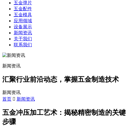
五金弹片
五金配件
五金模具
应用领域
设备展示
新闻资讯
关于我们
联系我们
新闻资讯
汇聚行业前沿动态，掌握五金制造技术
新闻资讯
首页
新闻资讯
五金冲压加工艺术：揭秘精密制造的关键
步骤