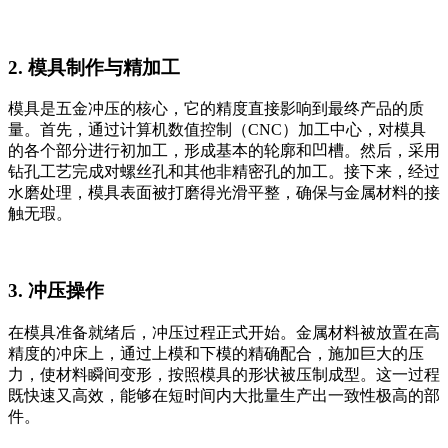
2. 模具制作与精加工
模具是五金冲压的核心，它的精度直接影响到最终产品的质
量。首先，通过计算机数值控制（CNC）加工中心，对模具
的各个部分进行初加工，形成基本的轮廓和凹槽。然后，采用
钻孔工艺完成对螺丝孔和其他非精密孔的加工。接下来，经过
水磨处理，模具表面被打磨得光滑平整，确保与金属材料的接
触无瑕。
3. 冲压操作
在模具准备就绪后，冲压过程正式开始。金属材料被放置在高
精度的冲床上，通过上模和下模的精确配合，施加巨大的压
力，使材料瞬间变形，按照模具的形状被压制成型。这一过程
既快速又高效，能够在短时间内大批量生产出一致性极高的部
件。