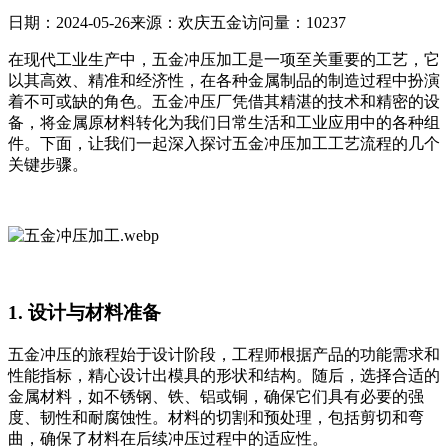
日期：2024-05-26
来源：欢庆五金
访问量：10237
在现代工业生产中，五金冲压加工是一项至关重要的工艺，它
以其高效、精准和经济性，在各种金属制品的制造过程中扮演
着不可或缺的角色。五金冲压厂凭借其精湛的技术和精密的设
备，将金属原材料转化为我们日常生活和工业应用中的各种组
件。下面，让我们一起深入探讨五金冲压加工工艺流程的几个
关键步骤。
1. 设计与材料准备
五金冲压的旅程始于设计阶段，工程师根据产品的功能需求和
性能指标，精心设计出模具的形状和结构。随后，选择合适的
金属材料，如不锈钢、铁、铝或铜，确保它们具有必要的强
度、韧性和耐腐蚀性。材料的切割和预处理，包括剪切和弯
曲，确保了材料在后续冲压过程中的适应性。