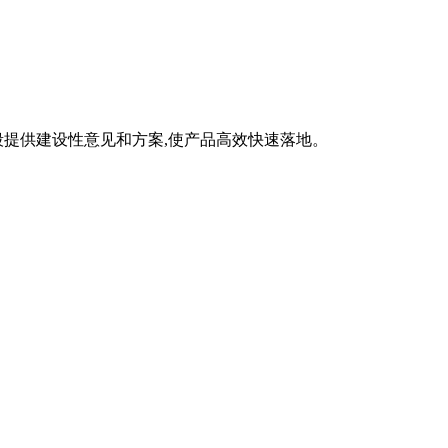
段提供建设性意见和方案,使产品高效快速落地。