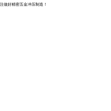
，专注做好精密五金冲压制造！