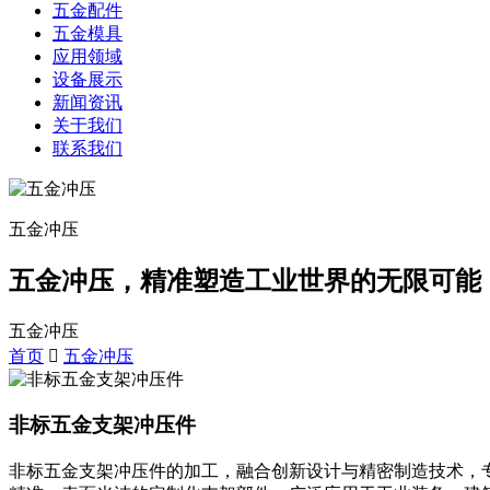
五金配件
五金模具
应用领域
设备展示
新闻资讯
关于我们
联系我们
五金冲压
五金冲压，精准塑造工业世界的无限可能
五金冲压
首页
五金冲压
非标五金支架冲压件
非标五金支架冲压件的加工，融合创新设计与精密制造技术，