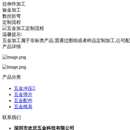
拉伸件加工
钣金加工
数控折弯
定制流程
温馨提示:
五金加工属于非标类产品,需通过图纸或者样品定制加工,公司
产品详情
产品分类
五金冲压
五金弹片
五金配件
五金模具
联系我们
深圳市欢庆五金科技有限公司