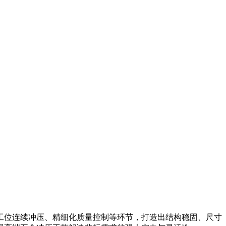
工位连续冲压、精细化质量控制等环节，打造出结构稳固、尺寸