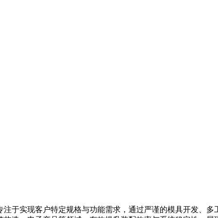
专注于实现客户特定规格与功能需求，通过严谨的模具开发、多