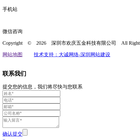
手机站
微信咨询
Copyright © 2026 深圳市欢庆五金科技有限公司
All Rig
网站地图
技术支持：大诚网络-深圳网站建设
联系我们
提交您的信息，我们将尽快与您联系
确认提交