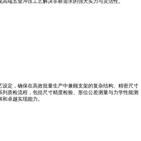
现高端五金冲压工艺解决非标需求的强大实力与灵活性。
艺设定，确保在高效批量生产中兼顾支架的复杂结构、精密尺寸
系列质检流程，包括尺寸精度检验、形位公差测量与力学性能测
解和卓越实现能力。